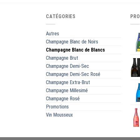
CATÉGORIES
PRO
Autres
Champagne Blanc de Noirs
Champagne Blanc de Blancs
Champagne Brut
Champagne Demi-Sec
Champagne Demi-Sec Rosé
Champagne Extra-Brut
Champagne Millesimé
Champagne Rosé
Promotions
Vin Mousseux