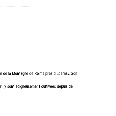
nom de la Montagne de Reims près d’Epernay. Son
isin, y sont soigneusement cultivées depuis de