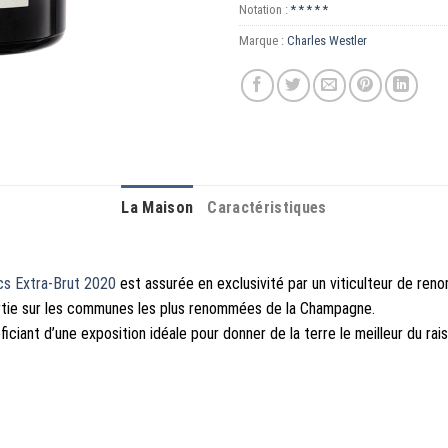
Notation :
* * * * *
Marque :
Charles Westler
La Maison
Caractéristiques
cs Extra-Brut 2020
est assurée en exclusivité par un viticulteur de re
artie sur les communes les plus renommées de la Champagne.
ficiant d’une exposition idéale pour donner de la terre le meilleur du ra