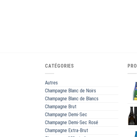
CATÉGORIES
PRO
Autres
Champagne Blanc de Noirs
Champagne Blanc de Blancs
Champagne Brut
Champagne Demi-Sec
Champagne Demi-Sec Rosé
Champagne Extra-Brut