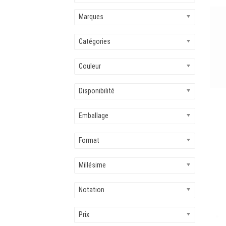
Marques
Catégories
Couleur
Disponibilité
Emballage
Format
Millésime
Notation
Prix