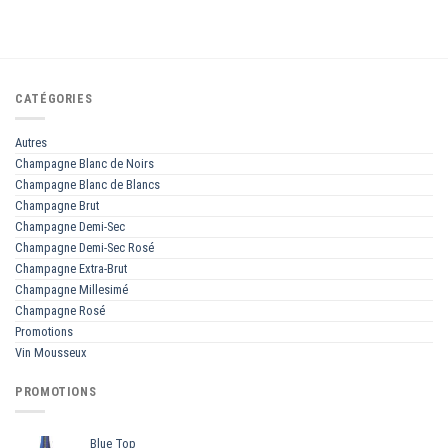
CATÉGORIES
Autres
Champagne Blanc de Noirs
Champagne Blanc de Blancs
Champagne Brut
Champagne Demi-Sec
Champagne Demi-Sec Rosé
Champagne Extra-Brut
Champagne Millesimé
Champagne Rosé
Promotions
Vin Mousseux
PROMOTIONS
Blue Top