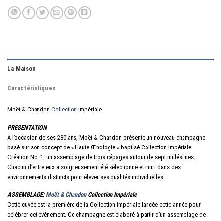
La Maison
Caractéristiques
Moët & Chandon
Collection
Impériale
PRESENTATION
A l’occasion de ses 280 ans, Moët & Chandon présente un nouveau champagne
basé sur son concept de « Haute Œnologie » baptisé Collection Impériale
Création No. 1, un assemblage de trois cépages autour de sept millésimes.
Chacun d’entre eux a soigneusement été sélectionné et muri dans des
environnements distincts pour élever ses qualités individuelles.
ASSEMBLAGE:
Moët & Chandon
Collection Impériale
Cette cuvée est la première de la Collection Impériale lancée cette année pour
célébrer cet événement. Ce champagne est élaboré à partir d’un assemblage de