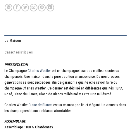
La Maison
Caractéristiques
PRESENTATION
Le Champagne
Charles Westler
est un champagne issu des meilleurs coteaux
champenois. Une maison dans la pure tradition champenoise. De nombreuses
générations se sont succédées afin de garantir la qualité et le savoir faire du
champagne Charles Westler. Ce dernier est décliné en différentes qualités : Brut,
Rosé, Blanc de Blancs, Blanc de Blancs millésimé et Extra Brut millésimé.
Charles Westler
Blanc de Blancs
est un champagne fin et élégant. Un « must » dans
les champagnes blanc de blancs abordables.
ASSEMBLAGE
Assemblage : 100 % Chardonnay.