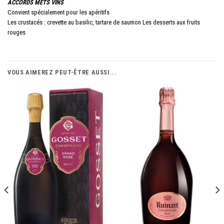
ACCORDS METS VINS
Convient spécialement pour les apéritifs
Les crustacés : crevette au basilic, tartare de saumon Les desserts aux fruits
rouges
VOUS AIMEREZ PEUT-ÊTRE AUSSI...