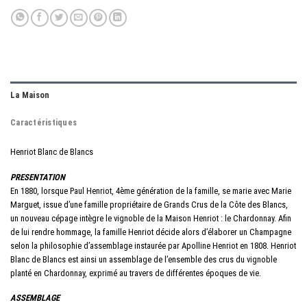
La Maison
Caractéristiques
Henriot Blanc de Blancs
PRESENTATION
En 1880, lorsque Paul Henriot, 4ème génération de la famille, se marie avec Marie
Marguet, issue d’une famille propriétaire de Grands Crus de la Côte des Blancs,
un nouveau cépage intègre le vignoble de la Maison Henriot : le Chardonnay. Afin
de lui rendre hommage, la famille Henriot décide alors d’élaborer un Champagne
selon la philosophie d’assemblage instaurée par Apolline Henriot en 1808. Henriot
Blanc de Blancs est ainsi un assemblage de l’ensemble des crus du vignoble
planté en Chardonnay, exprimé au travers de différentes époques de vie.
ASSEMBLAGE